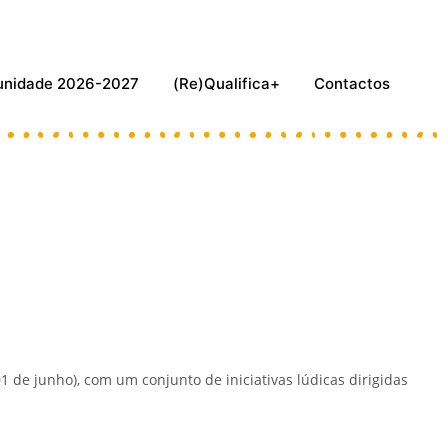
munidade 2026-2027
(Re)Qualifica+
Contactos
 de junho), com um conjunto de iniciativas lúdicas dirigidas