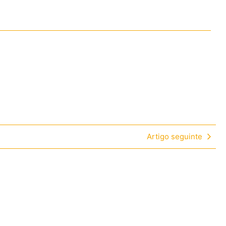
Artigo seguinte