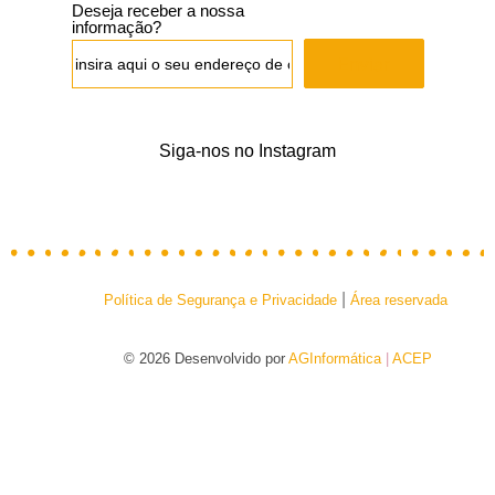
Deseja receber a nossa
informação?
Enviar
Siga-nos no Instagram
|
Política de Segurança e Privacidade
Área reservada
© 2026 Desenvolvido por
AGInformática
|
ACEP