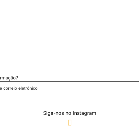
formação?
Siga-nos no Instagram