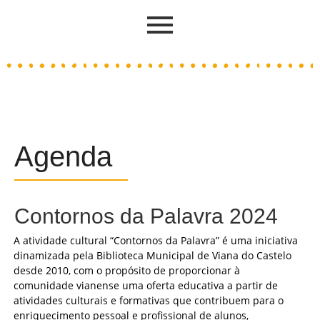
Agenda
Contornos da Palavra 2024
A atividade cultural “Contornos da Palavra” é uma iniciativa
dinamizada pela Biblioteca Municipal de Viana do Castelo
desde 2010, com o propósito de proporcionar à
comunidade vianense uma oferta educativa a partir de
atividades culturais e formativas que contribuem para o
enriquecimento pessoal e profissional de alunos,