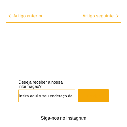
Artigo anterior
Artigo seguinte
Deseja receber a nossa
informação?
Enviar
Siga-nos no Instagram