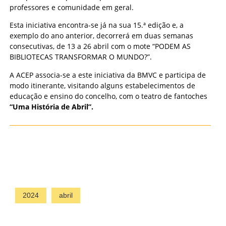
professores e comunidade em geral.
Esta iniciativa encontra-se já na sua 15.ª edição e, a
exemplo do ano anterior, decorrerá em duas semanas
consecutivas, de 13 a 26 abril com o mote “PODEM AS
BIBLIOTECAS TRANSFORMAR O MUNDO?”.
A ACEP associa-se a este iniciativa da BMVC e participa de
modo itinerante, visitando alguns estabelecimentos de
educação e ensino do concelho, com o teatro de fantoches
“Uma História de Abril”.
2024
abril