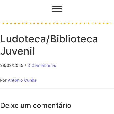
Ludoteca/Biblioteca
Juvenil
28/02/2025
/
0 Comentários
Por
António Cunha
Deixe um comentário