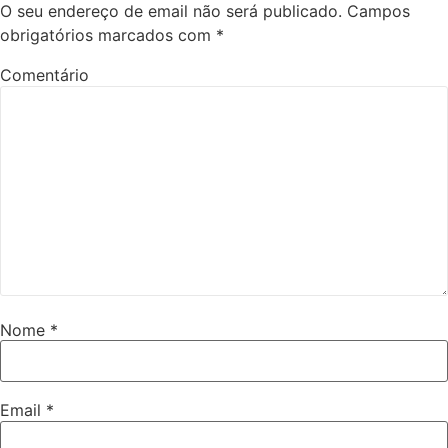
O seu endereço de email não será publicado.
Campos
obrigatórios marcados com
*
Comentário
Nome
*
Email
*