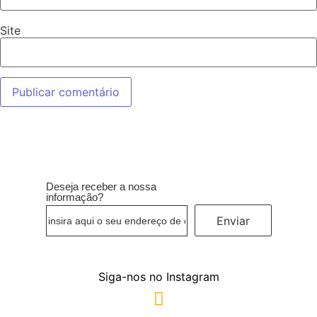
Site
Deseja receber a nossa
informação?
Enviar
Siga-nos no Instagram