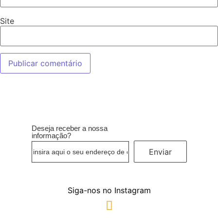
Site
Deseja receber a nossa
informação?
Enviar
Siga-nos no Instagram