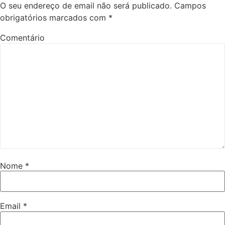
O seu endereço de email não será publicado.
Campos
obrigatórios marcados com
*
Comentário
Nome
*
Email
*