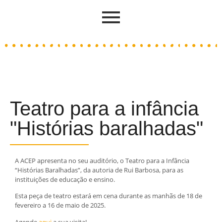
Teatro para a infância
"Histórias baralhadas"
A ACEP apresenta no seu auditório, o Teatro para a Infância
“Histórias Baralhadas”, da autoria de Rui Barbosa, para as
instituições de educação e ensino.
Esta peça de teatro estará em cena durante as manhãs de 18 de
fevereiro a 16 de maio de 2025.
Agende
aqui
a sua visita!