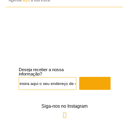
Deseja receber a nossa
informação?
Enviar
Siga-nos no Instagram