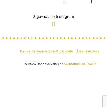
Siga-nos no Instagram
|
Política de Segurança e Privacidade
Área reservada
© 2026 Desenvolvido por
AGInformática
|
ACEP