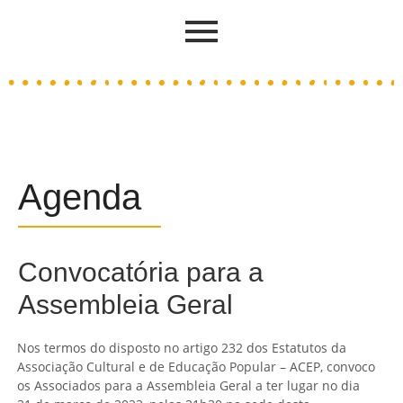
Agenda
Convocatória para a
Assembleia Geral
Nos termos do disposto no artigo 232 dos Estatutos da
Associação Cultural e de Educação Popular – ACEP, convoco
os Associados para a Assembleia Geral a ter lugar no dia