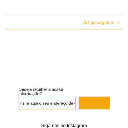
Artigo seguinte
Deseja receber a nossa
informação?
Enviar
Siga-nos no Instagram