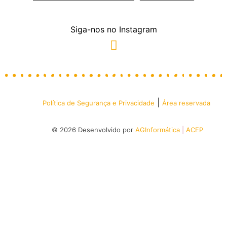
Siga-nos no Instagram
|
Política de Segurança e Privacidade
Área reservada
© 2026 Desenvolvido por
AGInformática
|
ACEP